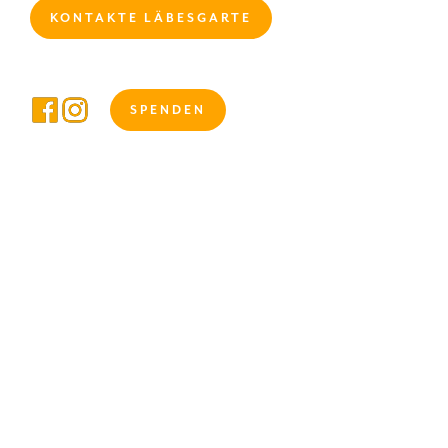
KONTAKTE LÄBESGARTE
SPENDEN