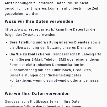
Aufzeichnungen zu erstellen. Daten, die Sie nicht
persönlich identifizieren, können auf unbestimmte Zeit
gespeichert werden.
Wozu wir Ihre Daten verwenden
https://www.laebesgarte.ch/ kann Ihre Daten für die
folgenden Zwecke verwenden:
Bereitstellung und Wartung unseres Dienstes,
sowie
die Überwachung der Nutzung unseres Dienstes.
Um Sie zu kontaktieren.
Genossenschaft Läbesgarte
kann Sie per E-Mail, Telefon, SMS oder einer anderen
Form der elektronischen Kommunikation im
Zusammenhang mit den Funktionen, Produkten,
Dienstleistungen oder Sicherheitsupdates
kontaktieren, wenn dies notwendig oder angemessen
ist.
Wie wir Ihre Daten verwenden
Genossenschaft Läbesgarte kann Ihre Daten
gegebenenfalls in den folgenden Situationen