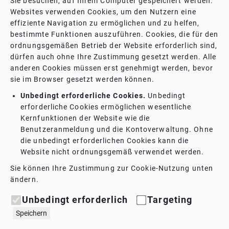
Sie besuchen, auf Ihrem Computer gespeichert werden.
Websites verwenden Cookies, um den Nutzern eine
effiziente Navigation zu ermöglichen und zu helfen,
bestimmte Funktionen auszuführen. Cookies, die für den
ordnungsgemäßen Betrieb der Website erforderlich sind,
dürfen auch ohne Ihre Zustimmung gesetzt werden. Alle
anderen Cookies müssen erst genehmigt werden, bevor
sie im Browser gesetzt werden können.
Unbedingt erforderliche Cookies.
Unbedingt
erforderliche Cookies ermöglichen wesentliche
Kernfunktionen der Website wie die
Benutzeranmeldung und die Kontoverwaltung. Ohne
die unbedingt erforderlichen Cookies kann die
Website nicht ordnungsgemäß verwendet werden.
Sie können Ihre Zustimmung zur Cookie-Nutzung unten
ändern.
Unbedingt erforderlich
Targeting
Speichern