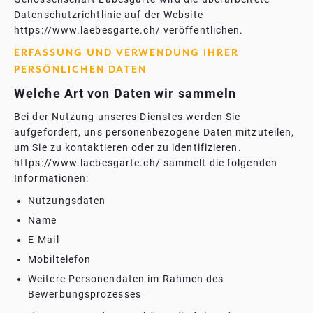
Datenschutzrichtlinie auf der Website
https://www.laebesgarte.ch/ veröffentlichen.
ERFASSUNG UND VERWENDUNG IHRER
PERSÖNLICHEN DATEN
Welche Art von Daten wir sammeln
Bei der Nutzung unseres Dienstes werden Sie
aufgefordert, uns personenbezogene Daten mitzuteilen,
um Sie zu kontaktieren oder zu identifizieren.
https://www.laebesgarte.ch/ sammelt die folgenden
Informationen:
Nutzungsdaten
Name
E-Mail
Mobiltelefon
Weitere Personendaten im Rahmen des
Bewerbungsprozesses