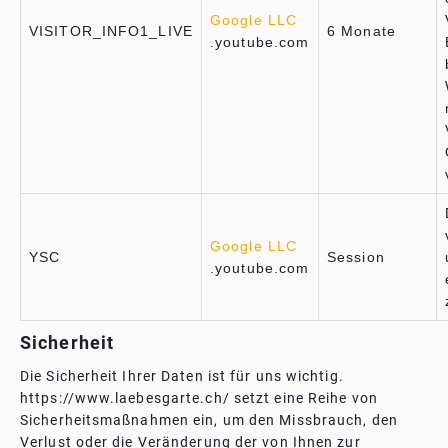
Google LLC
VISITOR_INFO1_LIVE
6 Monate
.youtube.com
Google LLC
YSC
Session
.youtube.com
Sicherheit
Die Sicherheit Ihrer Daten ist für uns wichtig.
https://www.laebesgarte.ch/ setzt eine Reihe von
Sicherheitsmaßnahmen ein, um den Missbrauch, den
Verlust oder die Veränderung der von Ihnen zur