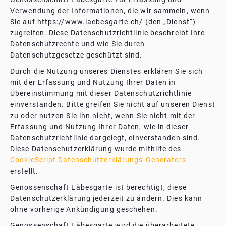
Verwendung der Informationen, die wir sammeln, wenn
Sie auf https://www.laebesgarte.ch/ (den „Dienst“)
zugreifen. Diese Datenschutzrichtlinie beschreibt Ihre
Datenschutzrechte und wie Sie durch
Datenschutzgesetze geschützt sind.
Durch die Nutzung unseres Dienstes erklären Sie sich
mit der Erfassung und Nutzung Ihrer Daten in
Übereinstimmung mit dieser Datenschutzrichtlinie
einverstanden. Bitte greifen Sie nicht auf unseren Dienst
zu oder nutzen Sie ihn nicht, wenn Sie nicht mit der
Erfassung und Nutzung Ihrer Daten, wie in dieser
Datenschutzrichtlinie dargelegt, einverstanden sind.
Diese Datenschutzerklärung wurde mithilfe des
CookieScript Datenschutzerklärungs-Generators
erstellt.
Genossenschaft Läbesgarte ist berechtigt, diese
Datenschutzerklärung jederzeit zu ändern. Dies kann
ohne vorherige Ankündigung geschehen.
Genossenschaft Läbesgarte wird die überarbeitete