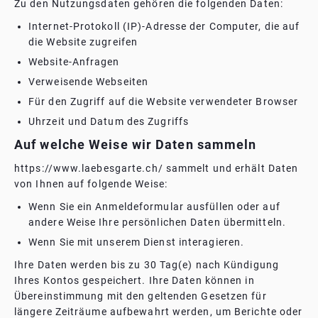
Zu den Nutzungsdaten gehören die folgenden Daten:
Internet-Protokoll (IP)-Adresse der Computer, die auf
die Website zugreifen
Website-Anfragen
Verweisende Webseiten
Für den Zugriff auf die Website verwendeter Browser
Uhrzeit und Datum des Zugriffs
Auf welche Weise wir Daten sammeln
https://www.laebesgarte.ch/ sammelt und erhält Daten
von Ihnen auf folgende Weise:
Wenn Sie ein Anmeldeformular ausfüllen oder auf
andere Weise Ihre persönlichen Daten übermitteln.
Wenn Sie mit unserem Dienst interagieren.
Ihre Daten werden bis zu 30 Tag(e) nach Kündigung
Ihres Kontos gespeichert. Ihre Daten können in
Übereinstimmung mit den geltenden Gesetzen für
längere Zeiträume aufbewahrt werden, um Berichte oder