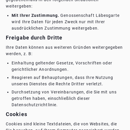
weitergeben:
Mit Ihrer Zustimmung.
Genossenschaft Läbesgarte
wird Ihre Daten für jeden Zweck nur mit Ihrer
ausdrücklichen Zustimmung weitergeben.
Freigabe durch Dritte
Ihre Daten können aus weiteren Gründen weitergegeben
werden, z. B:
Einhaltung geltender Gesetze, Vorschriften oder
gerichtlicher Anordnungen.
Reagieren auf Behauptungen, dass Ihre Nutzung
unseres Dienstes die Rechte Dritter verletzt.
Durchsetzung von Vereinbarungen, die Sie mit uns
getroffen haben, einschließlich dieser
Datenschutzrichtlinie.
Cookies
Cookies sind kleine Textdateien, die von Websites, die