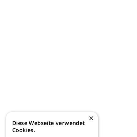
×
Diese Webseite verwendet
Cookies.