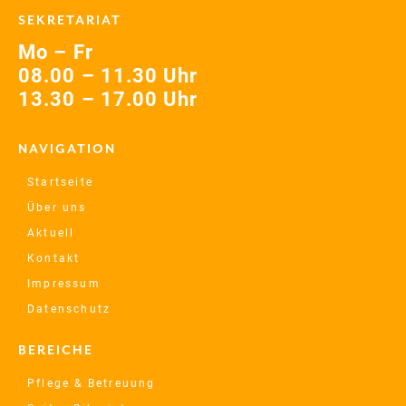
SEKRETARIAT
Mo – Fr
08.00 – 11.30 Uhr
13.30 – 17.00 Uhr
NAVIGATION
Startseite
Über uns
Aktuell
Kontakt
Impressum
Datenschutz
BEREICHE
Pflege & Betreuung