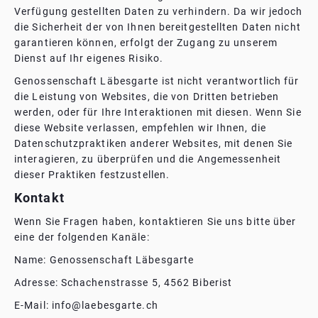
Verfügung gestellten Daten zu verhindern. Da wir jedoch
die Sicherheit der von Ihnen bereitgestellten Daten nicht
garantieren können, erfolgt der Zugang zu unserem
Dienst auf Ihr eigenes Risiko.
Genossenschaft Läbesgarte ist nicht verantwortlich für
die Leistung von Websites, die von Dritten betrieben
werden, oder für Ihre Interaktionen mit diesen. Wenn Sie
diese Website verlassen, empfehlen wir Ihnen, die
Datenschutzpraktiken anderer Websites, mit denen Sie
interagieren, zu überprüfen und die Angemessenheit
dieser Praktiken festzustellen.
Kontakt
Wenn Sie Fragen haben, kontaktieren Sie uns bitte über
eine der folgenden Kanäle:
Name: Genossenschaft Läbesgarte
Adresse: Schachenstrasse 5‍, 4562 Biberist
E-Mail: info@laebesgarte.ch