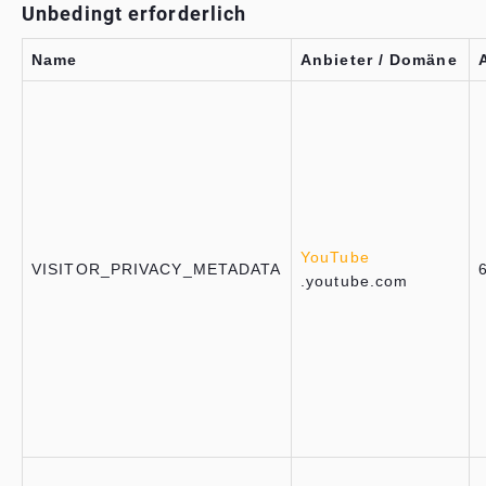
Unbedingt erforderlich
Name
Anbieter / Domäne
YouTube
VISITOR_PRIVACY_METADATA
.youtube.com