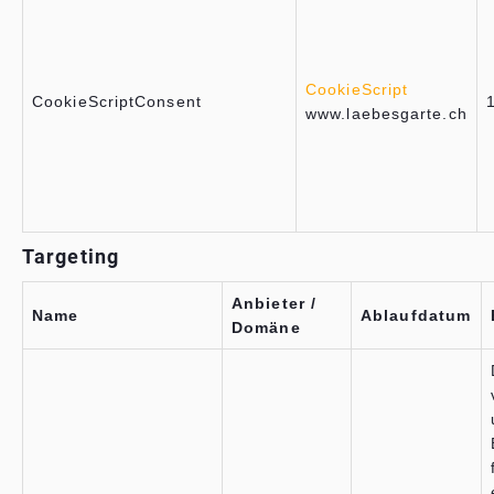
CookieScript
CookieScriptConsent
www.laebesgarte.ch
Targeting
Anbieter /
Name
Ablaufdatum
Domäne