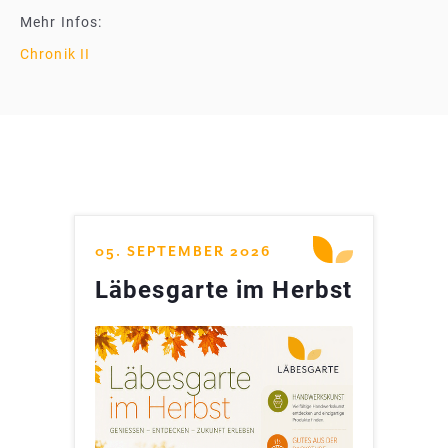
Mehr Infos:
Chronik II
05. SEPTEMBER 2026
Läbesgarte im Herbst