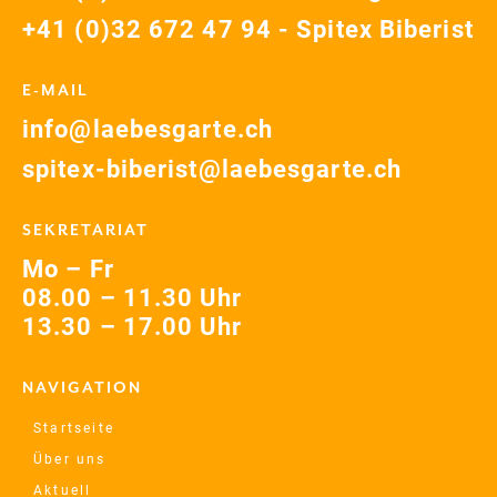
+41 (0)32 672 47 94 - Spitex Biberist
E-MAIL
info@laebesgarte.ch
spitex-biberist@laebesgarte.ch
SEKRETARIAT
Mo – Fr
08.00 – 11.30 Uhr
13.30 – 17.00 Uhr
NAVIGATION
Startseite
Über uns
Aktuell