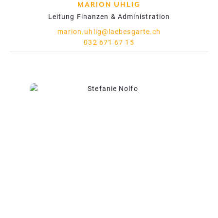
MARION UHLIG
Leitung Finanzen & Administration
marion.uhlig@laebesgarte.ch
032 671 67 15