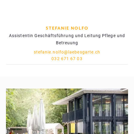
STEFANIE NOLFO
Assistentin Geschäftsführung und Leitung Pflege und
Betreuung
stefanie.nolfo@laebesgarte.ch
032 671 67 03