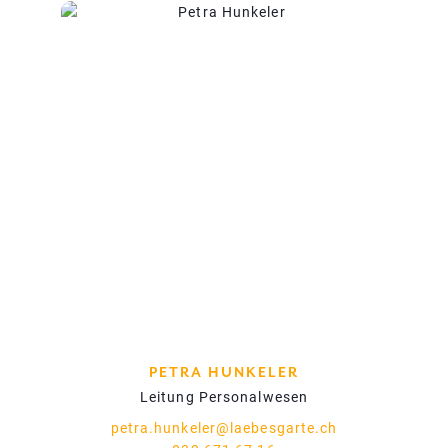
PETRA HUNKELER
Leitung Personalwesen
petra.hunkeler@laebesgarte.ch