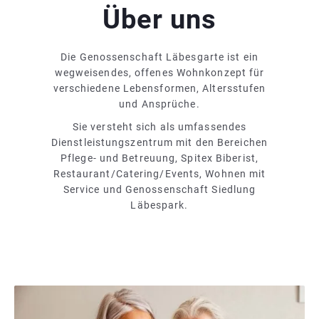
Über uns
Die Genossenschaft Läbesgarte ist ein
wegweisendes, offenes Wohnkonzept für
verschiedene Lebensformen, Altersstufen
und Ansprüche.
Sie versteht sich als umfassendes
Dienstleistungszentrum mit den Bereichen
Pflege- und Betreuung, Spitex Biberist,
Restaurant/Catering/Events, Wohnen mit
Service und Genossenschaft Siedlung
Läbespark.