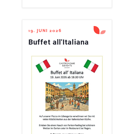
19. JUNI 2026
Buffet all'Italiana