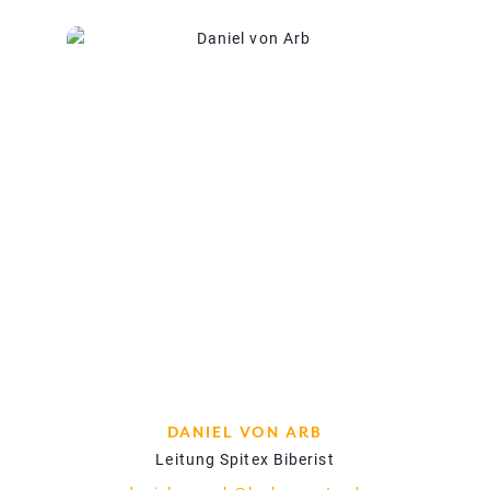
DANIEL VON ARB
Leitung Spitex Biberist