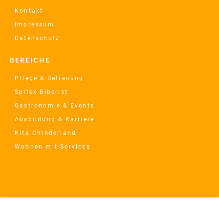
Kontakt
Impressum
Datenschutz
BEREICHE
Pflege & Betreuung
Spitex Biberist
Gastronomie & Events
Ausbildung & Karriere
Kita Chinderland
Wohnen mit Services