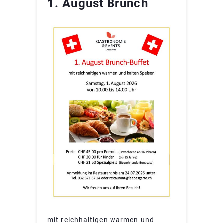
1. August Brunch
mit reichhaltigen warmen und