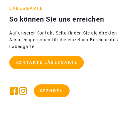
LÄBESGARTE
So können Sie uns erreichen
Auf unserer Kontakt-Seite finden Sie die direkten
Ansprechpersonen für die einzelnen Bereiche des
Läbesgarte.
KONTAKTE LÄBESGARTE
SPENDEN