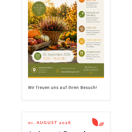
Wir freuen uns auf ihren Besuch!
01. AUGUST 2026