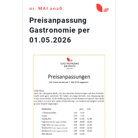
01. MAI 2026
Preisanpassung
Gastronomie per
01.05.2026