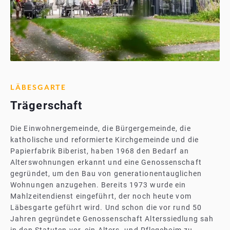
LÄBESGARTE
Trägerschaft
Die Einwohnergemeinde, die Bürgergemeinde, die
katholische und reformierte Kirchgemeinde und die
Papierfabrik Biberist, haben 1968 den Bedarf an
Alterswohnungen erkannt und eine Genossenschaft
gegründet, um den Bau von generationentauglichen
Wohnungen anzugehen. Bereits 1973 wurde ein
Mahlzeitendienst eingeführt, der noch heute vom
Läbesgarte geführt wird. Und schon die vor rund 50
Jahren gegründete Genossenschaft Alterssiedlung sah