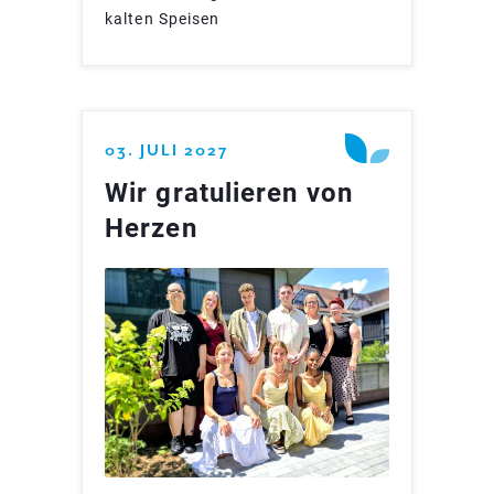
kalten Speisen
03. JULI 2027
Wir gratulieren von
Herzen