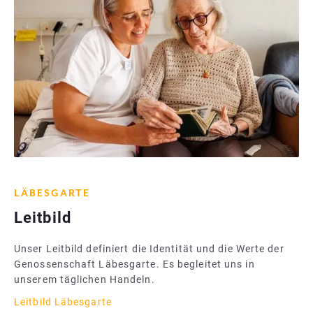
LÄBESGARTE
Leitbild
Unser Leitbild definiert die Identität und die Werte der
Genossenschaft Läbesgarte. Es begleitet uns in
unserem täglichen Handeln.
Leitbild Läbesgarte