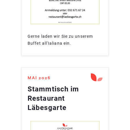
Gerne laden wir Sie zu unserem
Buffet all'Ialiana ein.
MAI 2026
Stammtisch im
Restaurant
Läbesgarte