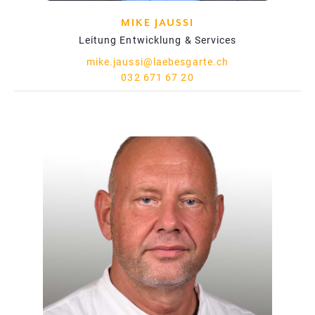
MIKE JAUSSI
Leitung Entwicklung & Services
mike.jaussi@laebesgarte.ch
032 671 67 20