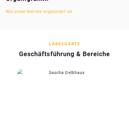
Wie unser Betrieb organisiert ist
LÄBESGARTE
Geschäftsführung & Bereiche