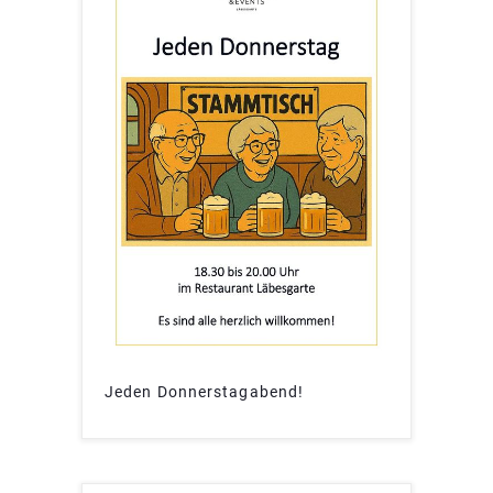
Jeden Donnerstagabend!